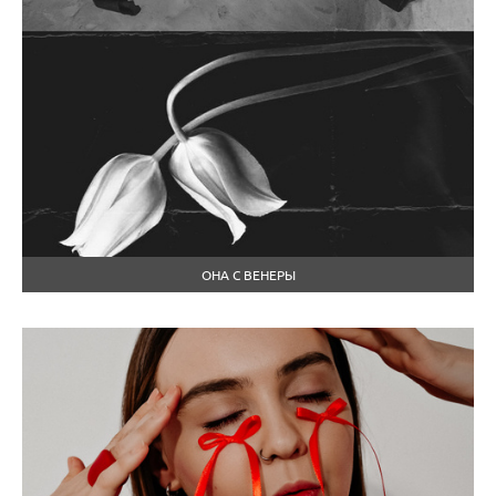
ОНА С ВЕНЕРЫ