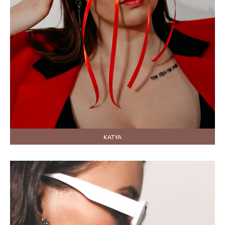
KATYA