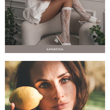
KATARZYNA