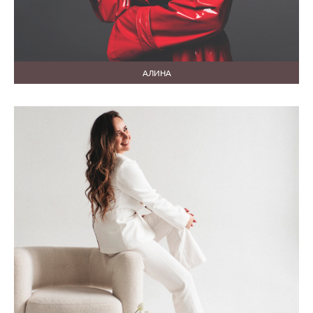
АЛИНА