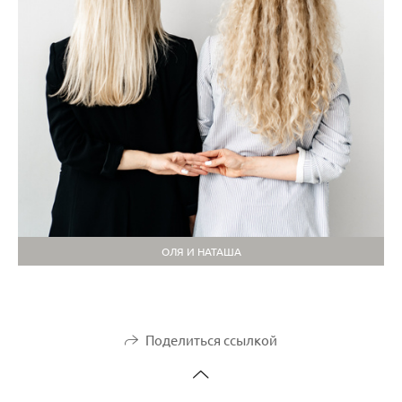
ОЛЯ И НАТАША
Поделиться ссылкой