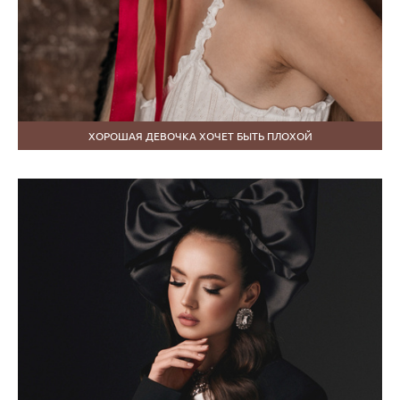
ХОРОШАЯ ДЕВОЧКА ХОЧЕТ БЫТЬ ПЛОХОЙ