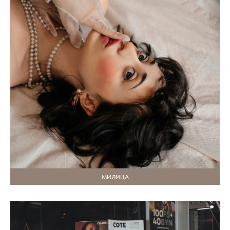
МИЛИЦА