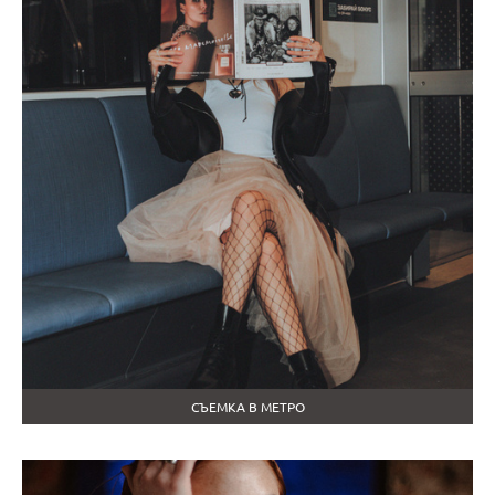
СЪЕМКА В МЕТРО