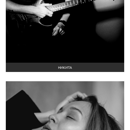
НИКИТА