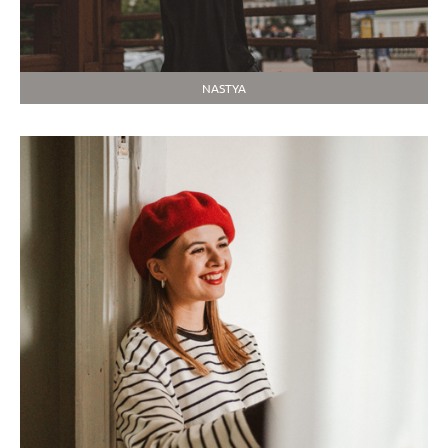
NASTYA