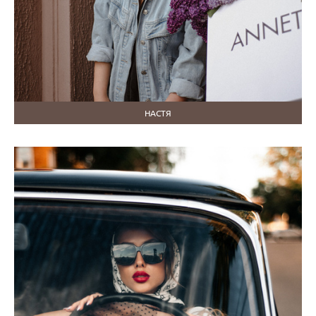
НАСТЯ