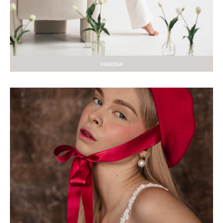
MARINA