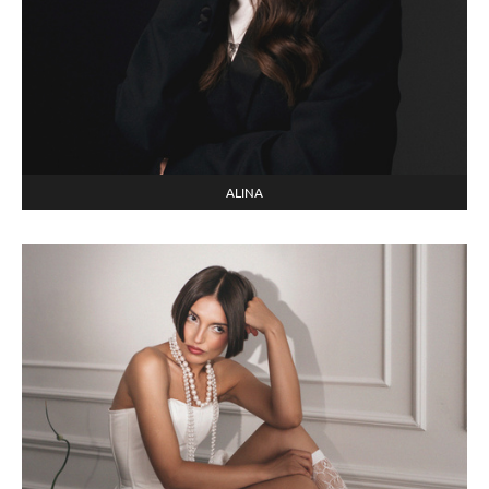
ALINA