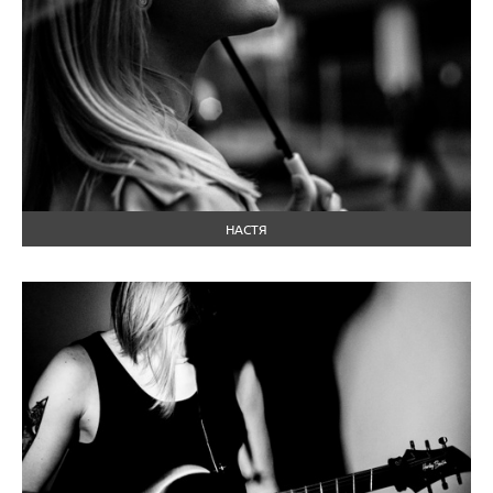
НАСТЯ