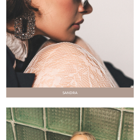
SANDRA