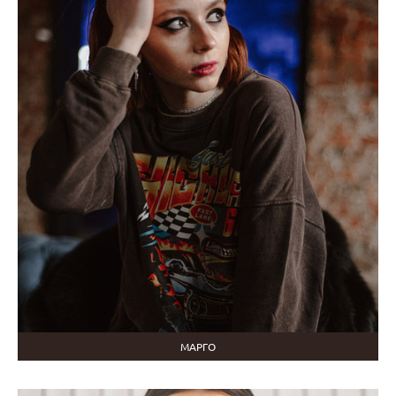
МАРГО