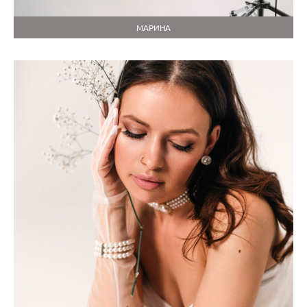
МАРИНА