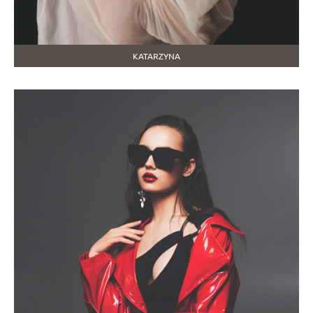
KATARZYNA