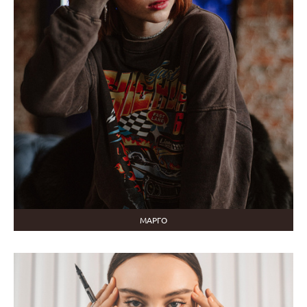
МАРГО