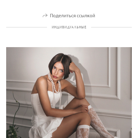
Поделиться ссылкой
ИНДИВИДУАЛЬНЫЕ