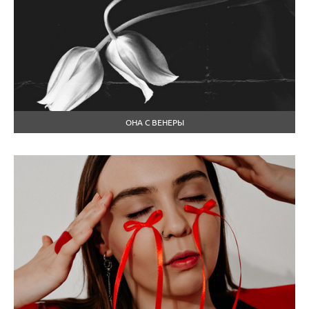
ОНА С ВЕНЕРЫ