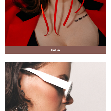
KATYA