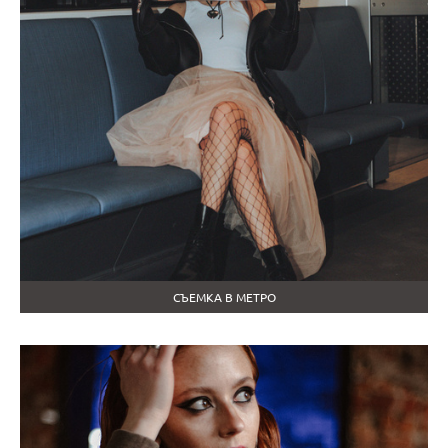
СЪЕМКА В МЕТРО