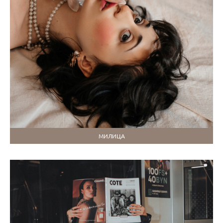
МИЛИЦА