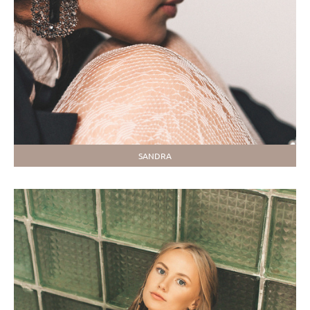
SANDRA