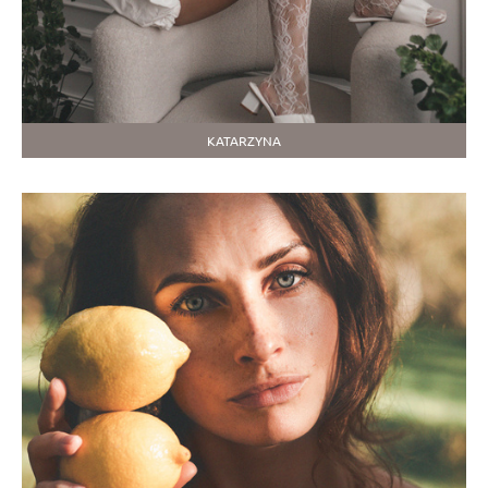
KATARZYNA