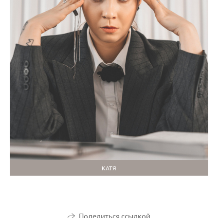
КАТЯ
Поделиться ссылкой