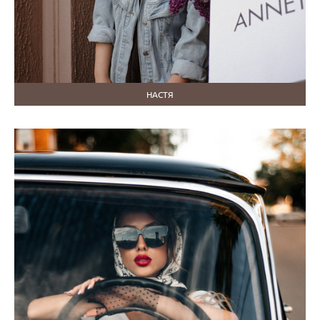
НАСТЯ