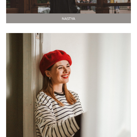
NASTYA