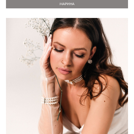
МАРИНА