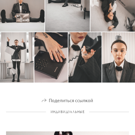
Поделиться ссылкой
ИНДИВИДУАЛЬНЫЕ